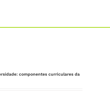
ersidade: componentes curriculares da