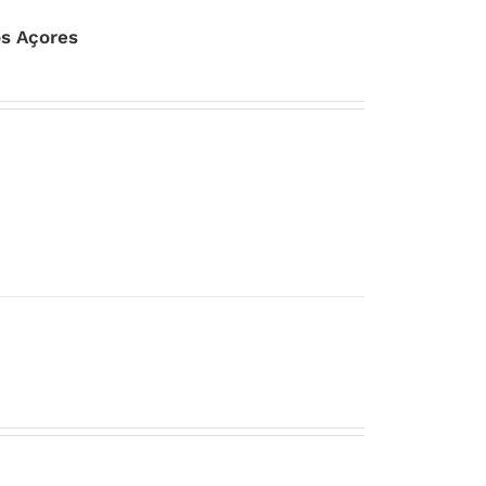
os Açores