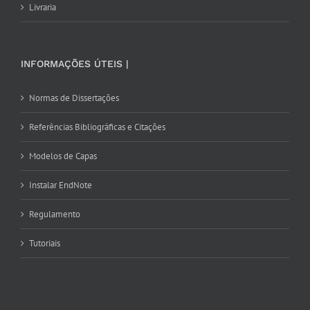
Livraria
INFORMAÇÕES ÚTEIS |
Normas de Dissertações
Referências Bibliográficas e Citações
Modelos de Capas
Instalar EndNote
Regulamento
Tutoriais