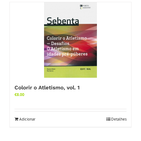
Colorir o Atletismo, vol. 1
€
8.00
Adicionar
Detalhes