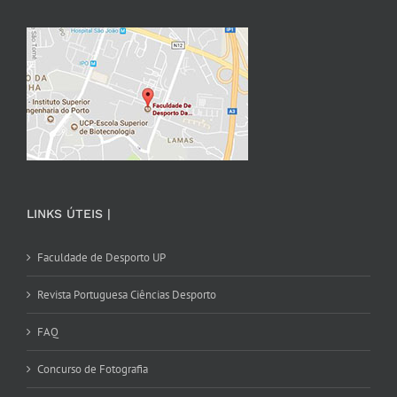
LINKS ÚTEIS |
Faculdade de Desporto UP
Revista Portuguesa Ciências Desporto
FAQ
Concurso de Fotografia